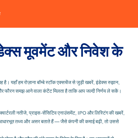
त
ेक्स मूवमेंट और निवेश के
यहाँ हम रोज़ाना बॉम्बे स्टॉक एक्सचेंज से जुड़ी खबरें, इंडेक्स रुझान,
र फौरन समझ आने वाला कंटेंट मिलता है ताकि आप जल्दी निर्णय ले सकें।
 क्वार्टरली नतीजे, प्राइस-सेंसिटिव एनाउंसमेंट, IPO और लिस्टिंग की खबरें,
ं हम आधारभूत तथ्य और असर बताते हैं — जैसे कंपनी की कमाई बढ़ी, तो उससे