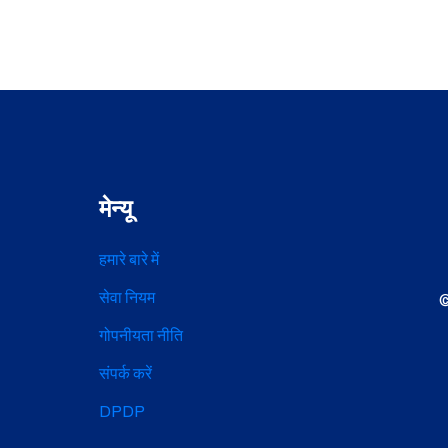
मेन्यू
हमारे बारे में
सेवा नियम
©
गोपनीयता नीति
संपर्क करें
DPDP