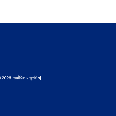
 2026. सर्वाधिकार सुरक्षित|