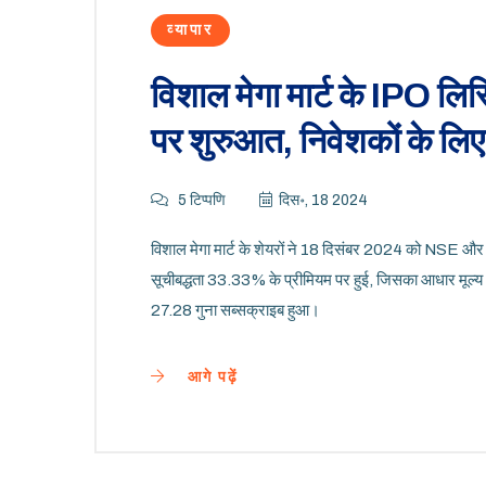
व्यापार
विशाल मेगा मार्ट के IPO लि
पर शुरुआत, निवेशकों के लि
5 टिप्पणि
दिस॰, 18 2024
विशाल मेगा मार्ट के शेयरों ने 18 दिसंबर 2024 को NSE
सूचीबद्धता 33.33% के प्रीमियम पर हुई, जिसका आधार मूल
27.28 गुना सब्सक्राइब हुआ।
आगे पढ़ें