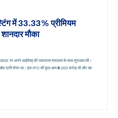
स्टिंग में 33.33% प्रीमियम
ए शानदार मौका
 और BSE पर अपने आईयेपह् की जबरदस्त सफलता के साथ शुरुआत की।
्य ₹78 प्रति शेयर था। इस IPO की कुल आय ₹8,000 करोड़ थी और यह