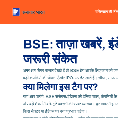
पाकिस्तान की जी
BSE: ताज़ा खबरें, इंड
जरूरी संकेत
अगर आप शेयर बाजार देखते हैं तो BSE टैग आपके लिए काम की जगह है। 
बड़ी कंपनियों की घोषणाएँ और IPO-अपडेट लाते हैं। सीधा, साफ औ
क्या मिलेगा इस टैग पर?
यहां आप पायेंगे: BSE सेंसेक्स/इंडेक्स की दैनिक चाल, कंपनियों के
और बड़े शेयर्स में बने-टूटे कारणों की स्पष्ट व्याख्या। हर खबर मे
किस सेक्टर या इंडेक्स पर क्या प्रभाव पड़ेगा।