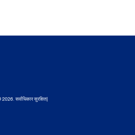
 2026. सर्वाधिकार सुरक्षित|