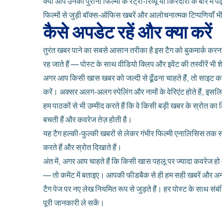
क्या आप उनकी पुरानी फिल्मों के रेट्रो-रिव्यू या किरदारों के बारे मे
फिल्मों से जुड़ी बॉक्स‑ऑफिस खबरें और आलोचनात्मक टिप्पणियाँ 
कैसे अपडेट रहें और क्या करें
तुरंत खबर पाने का सबसे आसान तरीका है इस टैग को बुकमार्क कर
रह जाते हैं — पोस्ट के साथ वीडियो क्लिप और इवेंट की तस्वीरें भी 
अगर आप किसी खास खबर को जल्दी से ढूँढना चाहते हैं, तो साइट क
करें। अक्सर अलग‑अलग स्पेलिंग और नामों के वेरिएंट होते हैं, इसलिए
हम पाठकों से भी उम्मीद करते हैं कि वे किसी बड़ी खबर के स्रोत क
बचती हैं और कवरेज तेज़ होती है।
यह टैग हल्की-फुल्की खबरों से लेकर गंभीर फिल्मी एनालिसिस तक
करते हैं और स्रोत दिखाते हैं।
अंत में, अगर आप चाहते हैं कि किसी खास पहलू पर ज्यादा कवरेज हो
— तो कमेंट में बताइए। आपकी फीडबैक से ही हम सही खबरें और अन
टैग पेज पर नए लेख नियमित रूप से जुड़ते हैं। हर पोस्ट के साथ स
पूरी जानकारी ले सकें।