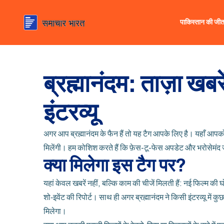
पाकिस्तान की जी
ब्रह्मानंदम: ताज़ा खब
इंटरव्यू
अगर आप ब्रह्मानंदम के फैन हैं तो यह टैग आपके लिए है। यहाँ आपको 
मिलेंगी। हम कोशिश करते हैं कि फ़ेस-टू-फेस अपडेट और भरोसेम
क्या मिलेगा इस टैग पर?
यहां केवल खबरें नहीं, बल्कि काम की चीजें मिलती हैं: नई फिल्म की 
शो‑इवेंट की रिपोर्ट। साथ ही अगर ब्रह्मानंदम ने किसी इंटरव्यू में 
मिलेगा।