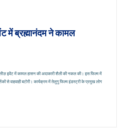
ंट में ब्रह्मानंदम ने कामल
्री-रिलीज़ इवेंट में कामल हासन की अदाकारी शैली की नकल की। इस फिल्म में
कों से वाहवाही बटोरी। कार्यक्रम में तेलुगु फिल्म इंडस्ट्री के प्रमुख लोग