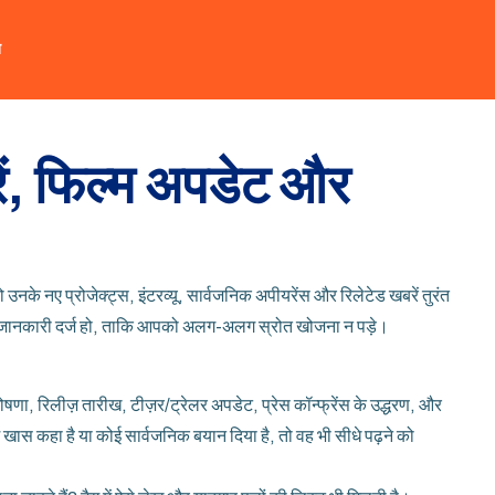
त
रें, फिल्म अपडेट और
उनके नए प्रोजेक्ट्स, इंटरव्यू, सार्वजनिक अपीयरेंस और रिलेटेड खबरें तुरंत
ंद जानकारी दर्ज हो, ताकि आपको अलग-अलग स्रोत खोजना न पड़े।
घोषणा, रिलीज़ तारीख, टीज़र/ट्रेलर अपडेट, प्रेस कॉन्फ्रेंस के उद्धरण, और
कुछ खास कहा है या कोई सार्वजनिक बयान दिया है, तो वह भी सीधे पढ़ने को