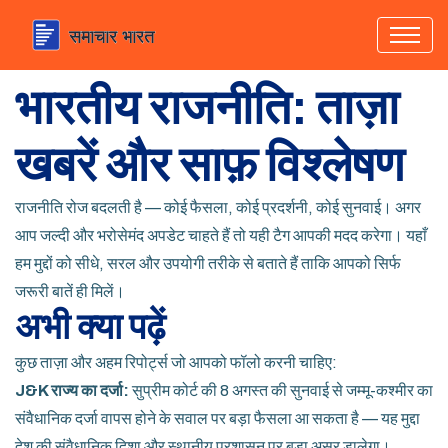
भारतीय राजनीति: ताज़ा
खबरें और साफ़ विश्लेषण
राजनीति रोज बदलती है — कोई फैसला, कोई प्रदर्शनी, कोई सुनवाई। अगर
आप जल्दी और भरोसेमंद अपडेट चाहते हैं तो यही टैग आपकी मदद करेगा। यहाँ
हम मुद्दों को सीधे, सरल और उपयोगी तरीके से बताते हैं ताकि आपको सिर्फ
जरूरी बातें ही मिलें।
अभी क्या पढ़ें
कुछ ताज़ा और अहम रिपोर्ट्स जो आपको फॉलो करनी चाहिए:
J&K राज्य का दर्जा:
सुप्रीम कोर्ट की 8 अगस्त की सुनवाई से जम्मू-कश्मीर का
संवैधानिक दर्जा वापस होने के सवाल पर बड़ा फैसला आ सकता है — यह मुद्दा
देश की संवैधानिक दिशा और स्थानीय प्रशासन पर बड़ा असर डालेगा।