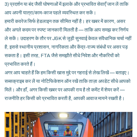
3) प्रदर्शन या बंद जैसी घोषणाओं में इलाके और प्रभावित सेवाएँ जान लें ताकि
आप अपनी यात्रा/काम-काज पहले व्यवस्थित कर सकें।
हमारी कवरेज सिर्फ हेडलाइन तक सीमित नहीं है। हर खबर में कारण, असर
और अगले कदम पर स्पष्ट जानकारी मिलती है — ताकि आप समझ कर निर्णय
ले सकें। उदाहरण के तौर पर J&K से जुड़ी सुनवाई केवल संवैधानिक चर्चा नहीं
है; इससे स्थानीय प्रशासन, नागरिकता और केंद्र-राज्य संबंधों पर असर पड़
सकता है। इसी तरह, FTA जैसे समझौते सीधे निवेश और नौकरियों को
प्रभावित करते हैं।
अगर आप चाहते हैं कि हम किसी खास मुद्दे पर गहराई से लेख लिखें — बताइए।
सब्सक्राइब कर लें या नोटिफिकेशन ऑन रखें ताकि ताज़ा अपडेट सीधे आपको
मिलें। और हाँ, अगर किसी खबर पर आपकी राय है तो कमेंट में शेयर करें —
राजनीति हर किसी को प्रभावित करती है, आपकी आवाज मायने रखती है।