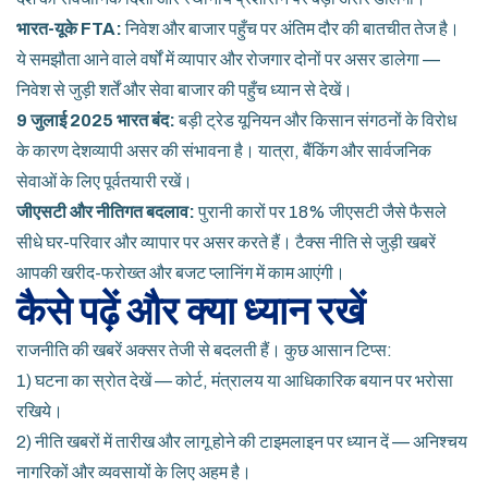
भारत-यूके FTA:
निवेश और बाजार पहुँच पर अंतिम दौर की बातचीत तेज है।
ये समझौता आने वाले वर्षों में व्यापार और रोजगार दोनों पर असर डालेगा —
निवेश से जुड़ी शर्तें और सेवा बाजार की पहुँच ध्यान से देखें।
9 जुलाई 2025 भारत बंद:
बड़ी ट्रेड यूनियन और किसान संगठनों के विरोध
के कारण देशव्यापी असर की संभावना है। यात्रा, बैंकिंग और सार्वजनिक
सेवाओं के लिए पूर्वतयारी रखें।
जीएसटी और नीतिगत बदलाव:
पुरानी कारों पर 18% जीएसटी जैसे फैसले
सीधे घर-परिवार और व्यापार पर असर करते हैं। टैक्स नीति से जुड़ी खबरें
आपकी खरीद-फरोख्त और बजट प्लानिंग में काम आएंगी।
कैसे पढ़ें और क्या ध्यान रखें
राजनीति की खबरें अक्सर तेजी से बदलती हैं। कुछ आसान टिप्स:
1) घटना का स्रोत देखें — कोर्ट, मंत्रालय या आधिकारिक बयान पर भरोसा
रखिये।
2) नीति खबरों में तारीख और लागू होने की टाइमलाइन पर ध्यान दें — अनिश्चय
नागरिकों और व्यवसायों के लिए अहम है।