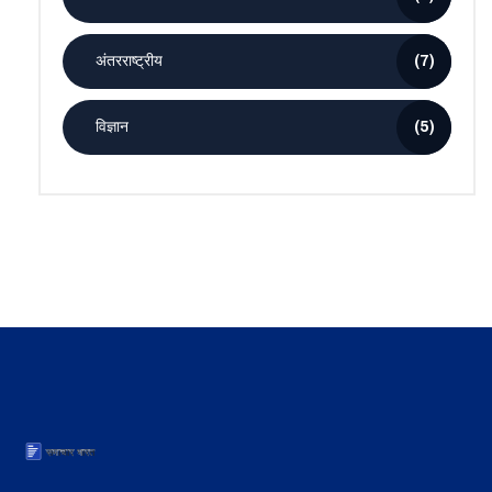
अंतरराष्ट्रीय
(7)
विज्ञान
(5)