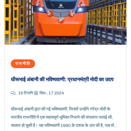
राजनीति
धीरूभाई अंबानी की भविष्यवाणी: प्रधानमंत्री मोदी का उदय
19 टिप्पणि
सित॰, 17 2024
धीरूभाई अंबानी द्वारा की गई भविष्यवाणी, जिसमें उन्होंने नरेंद्र मोदी के
भारतीय राजनीति में एक महत्वपूर्ण भूमिका निभाने की संभावना जताई थी,
साकार हो चुकी है। यह भविष्यवाणी 1990 के दशक के अंत की है, जब मोदी