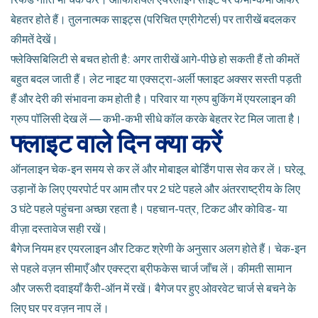
बेहतर होते हैं। तुलनात्मक साइट्स (परिचित एग्रीगेटर्स) पर तारीखें बदलकर
कीमतें देखें।
फ्लेक्सिबिलिटी से बचत होती है: अगर तारीखें आगे-पीछे हो सकती हैं तो कीमतें
बहुत बदल जाती हैं। लेट नाइट या एक्सट्रा-अर्ली फ्लाइट अक्सर सस्ती पड़ती
हैं और देरी की संभावना कम होती है। परिवार या ग्रुप बुकिंग में एयरलाइन की
ग्रुप पॉलिसी देख लें — कभी-कभी सीधे कॉल करके बेहतर रेट मिल जाता है।
फ्लाइट वाले दिन क्या करें
ऑनलाइन चेक-इन समय से कर लें और मोबाइल बोर्डिंग पास सेव कर लें। घरेलू
उड़ानों के लिए एयरपोर्ट पर आम तौर पर 2 घंटे पहले और अंतरराष्ट्रीय के लिए
3 घंटे पहले पहुंचना अच्छा रहता है। पहचान-पत्र, टिकट और कोविड- या
वीज़ा दस्तावेज सही रखें।
बैगेज नियम हर एयरलाइन और टिकट श्रेणी के अनुसार अलग होते हैं। चेक-इन
से पहले वज़न सीमाएँ और एक्स्ट्रा ब्रीफकेस चार्ज जाँच लें। कीमती सामान
और जरूरी दवाइयाँ कैरी-ऑन में रखें। बैगेज पर हुए ओवरवेट चार्ज से बचने के
लिए घर पर वज़न नाप लें।