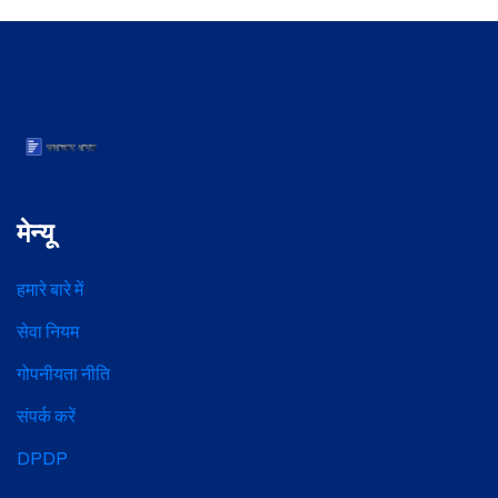
मेन्यू
हमारे बारे में
सेवा नियम
गोपनीयता नीति
संपर्क करें
DPDP