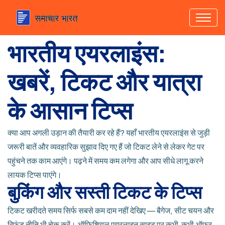
भारतीय एयरलाइंस:
खबरें, टिकट और यात्रा
के आसान टिप्स
क्या आप अगली उड़ान की तैयारी कर रहे हैं? यहाँ भारतीय एयरलाइंस से जुड़ी
जरूरी बातें और व्यवहारिक सुझाव दिए गए हैं जो टिकट लेने से लेकर गेट पर
पहुंचने तक काम आएंगे। पढ़ने में समय कम लगेगा और आप सीधे लागू करने
लायक टिप्स पाएंगे।
बुकिंग और सस्ती टिकट के टिप्स
टिकट खरीदते समय सिर्फ सबसे कम दाम नहीं देखिए — बैगेज, सीट चयन और
रिफंड नीति भी चेक करें। ऑफिशियल एयरलाइन साइट पर कभी-कभी ऑफर