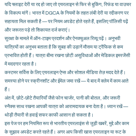
यदि फ्लाइट देरी या रद्द हो जाए तो एयरलाइन से फिर से बुकिंग, रिफंड या वाउचर
के विकल्प मांगें। भारत में DGCA के नियमों के तहत लंबी देरी या रद्दीकरण पर
सहायता मिल सकती है — पर नियम अपडेट होते रहते हैं, इसलिए पॉलिसी पढ़ें
और जरूरत पड़े तो शिकायत दर्ज कराएं।
सुरक्षा के मामले में ऑन-टाइम प्रदर्शन और ऐनक्चुअल रिव्यू पढ़ें। अनुभवी
यात्रियों का अनुभव बताता है कि सुबह की उड़ानें मौसम या ट्रैफिक से कम
प्रभावित होती हैं। यात्रा बीमा रखना छोटी असुविधाओं और मेडिकल इमरजेंसी
में मददगार रहता है।
कस्टमर सर्विस के लिए एयरलाइन ऐप्स और सोशल मीडिया तेज़ मदद देते हैं।
समस्या होने पर स्क्रीनशॉट और ईमेल जमा रखें — ये बाद में क्लेम में काम आते
हैं।
अंत में, छोटे-छोटे तैयारियाँ जैसे फोन चार्जर, पानी की बोतल, और जरूरी
स्नैक्स साथ रखना आपकी यात्रा को आरामदायक बना देता है। ध्यान रखें —
थोड़ी तैयारी से हवाई सफर काफी आसान हो सकता है।
इस पेज पर हम नियमित रूप से भारतीय एयरलाइंस से जुड़ी खबरें, मुद्दे और काम
के सुझाव अपडेट करते रहते हैं। अगर आप किसी खास एयरलाइन या रूट के