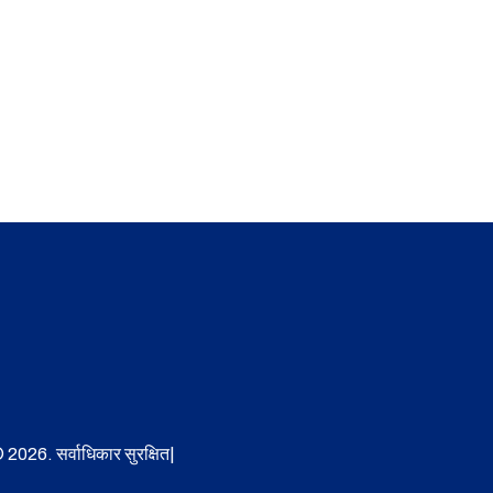
 2026. सर्वाधिकार सुरक्षित|