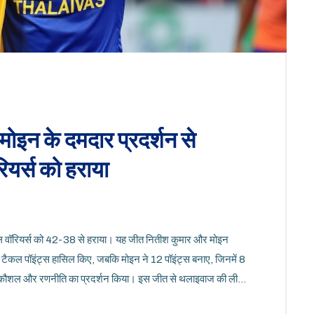
इन के दमदार प्रदर्शन से
ियर्स को हराया
ाल वॉरियर्स को 42-38 से हराया। यह जीत नितीश कुमार और मोइन
 टैकल पॉइंट्स हासिल किए, जबकि मोइन ने 12 पॉइंट्स बनाए, जिनमें 8
रीन कौशल और रणनीति का प्रदर्शन किया। इस जीत से थलाइवाज की लीग