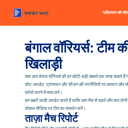
पाकिस्तान की जी
बंगाल वॉरियर्स: टीम क
खिलाड़ी
क्या आप बंगाल वॉरियर्स की हर छोटी-बड़ी खबर्स एक जगह चाहते हैं?
चोट-अपडेट, ट्रांसफर और सीज़न की रणनीतियों पर आसान और सीधे 
फॉलो करने में मदद करे।
हम खबरें जल्दी अपडेट करते हैं ताकि आप मैच से पहले और बाद दोनों म
सोशल मीडिया पर टीम का समर्थन करें।
ताज़ा मैच रिपोर्ट