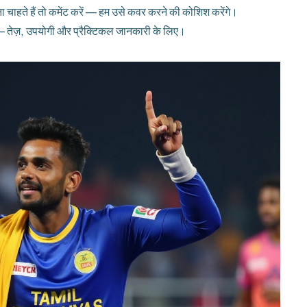
 चाहते हैं तो कमेंट करें — हम उसे कवर करने की कोशिश करेंगे।
 तेज़, उपयोगी और प्रैक्टिकल जानकारी के लिए।