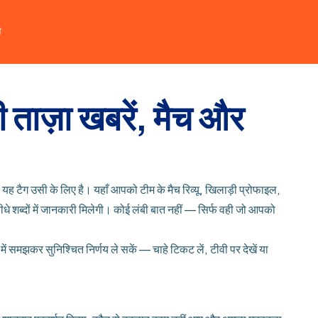
त
ी ताज़ा खबरें, मैच और
 यह टैग उसी के लिए है। यहाँ आपको टीम के मैच रिव्यू, खिलाड़ी प्रोफाइल,
शब्दों में जानकारी मिलेगी। कोई लंबी बात नहीं — सिर्फ वही जो आपको
ें समझकर सुनिश्‍चित निर्णय ले सकें — चाहे टिकट लें, टीवी पर देखें या