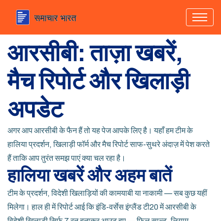
आरसीबी: ताज़ा खबरें,
मैच रिपोर्ट और खिलाड़ी
अपडेट
अगर आप आरसीबी के फैन हैं तो यह पेज आपके लिए है। यहाँ हम टीम के
हालिया प्रदर्शन, खिलाड़ी फॉर्म और मैच रिपोर्ट साफ-सुथरे अंदाज़ में पेश करते
हैं ताकि आप तुरंत समझ पाएं क्या चल रहा है।
हालिया खबरें और अहम बातें
टीम के प्रदर्शन, विदेशी खिलाड़ियों की कामयाबी या नाकामी — सब कुछ यहीं
मिलेगा। हाल ही में रिपोर्ट आई कि इंडि-वर्सेस इंग्लैंड टी20 में आरसीबी के
विदेशी खिलाड़ी सिर्फ 7 रन बनाकर आउट हुए — फिल साल्ट, लियाम