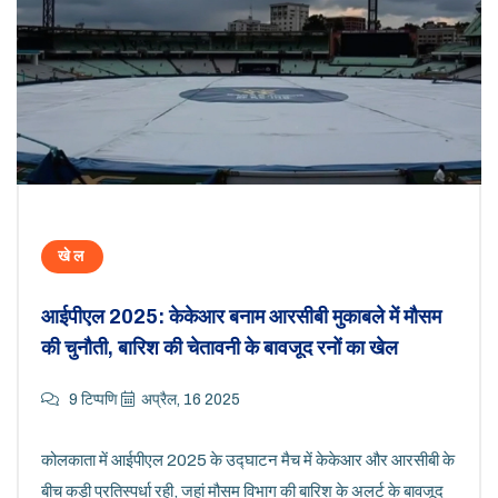
खेल
आईपीएल 2025: केकेआर बनाम आरसीबी मुकाबले में मौसम
की चुनौती, बारिश की चेतावनी के बावजूद रनों का खेल
9 टिप्पणि
अप्रैल, 16 2025
कोलकाता में आईपीएल 2025 के उद्घाटन मैच में केकेआर और आरसीबी के
बीच कड़ी प्रतिस्पर्धा रही, जहां मौसम विभाग की बारिश के अलर्ट के बावजूद