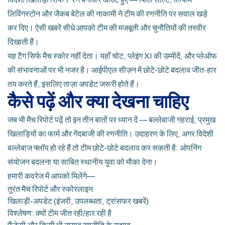
लिविंगस्टोन और जैकब बेटेल की नाकामी ने टीम की रणनीति पर सवाल खड़े
कर दिए। ऐसी खबरें सीधे आपको टीम की मजबूती और चुनौतियों की तस्वीर
दिखाती हैं।
यह टैग सिर्फ मैच स्कोर नहीं देता। यहाँ चोट, प्लेइंग XI की उम्मीदें, और प्लेऑफ
की संभावनाओं पर भी नजर है। आईपीएल सीज़न में छोटे-छोटे बदलाव जीत-हार
तय करते हैं, इसलिए ताज़ा अपडेट जरूरी होते हैं।
कैसे पढ़ें और क्या देखना चाहिए
जब भी मैच रिपोर्ट पढ़ें तो इन तीन बातों पर ध्यान दें — बल्लेबाजी गहराई, प्रमुख
खिलाड़ियों का फार्म और गेंदबाजी की रणनीति। उदाहरण के लिए, अगर विदेशी
बल्लेबाज फ्लॉप हो रहे हैं तो टीम छोटे-छोटे बदलाव कर सकती है: ओपनिंग
संयोजन बदलना या साबित स्थानीय युवा को मौका देना।
हमारी कवरेज में आपको मिलेंगे—
तुरंत मैच रिपोर्ट और स्कोरलाइन
खिलाड़ी-अपडेट (इंजरी, उपलब्धता, ट्रांसफर खबरें)
विश्लेषण: क्यों टीम जीत रही/हार रही है