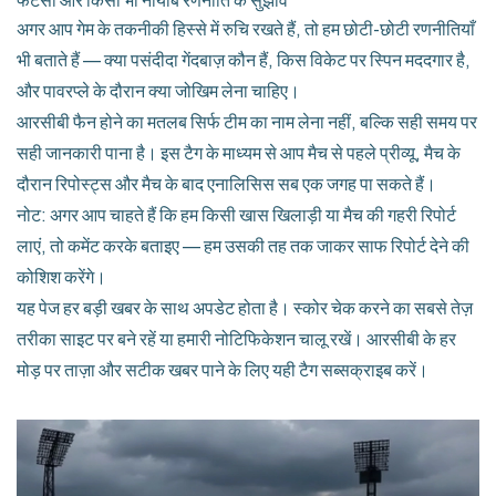
फैंटेसी और किसी भी नायाब रणनीति के सुझाव
अगर आप गेम के तकनीकी हिस्से में रुचि रखते हैं, तो हम छोटी-छोटी रणनीतियाँ
भी बताते हैं — क्या पसंदीदा गेंदबाज़ कौन हैं, किस विकेट पर स्पिन मददगार है,
और पावरप्ले के दौरान क्या जोखिम लेना चाहिए।
आरसीबी फैन होने का मतलब सिर्फ टीम का नाम लेना नहीं, बल्कि सही समय पर
सही जानकारी पाना है। इस टैग के माध्यम से आप मैच से पहले प्रीव्यू, मैच के
दौरान रिपोस्ट्स और मैच के बाद एनालिसिस सब एक जगह पा सकते हैं।
नोट: अगर आप चाहते हैं कि हम किसी खास खिलाड़ी या मैच की गहरी रिपोर्ट
लाएं, तो कमेंट करके बताइए — हम उसकी तह तक जाकर साफ रिपोर्ट देने की
कोशिश करेंगे।
यह पेज हर बड़ी खबर के साथ अपडेट होता है। स्कोर चेक करने का सबसे तेज़
तरीका साइट पर बने रहें या हमारी नोटिफिकेशन चालू रखें। आरसीबी के हर
मोड़ पर ताज़ा और सटीक खबर पाने के लिए यही टैग सब्सक्राइब करें।