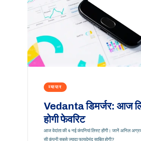
व्यापार
Vedanta डिमर्जर: आज लिस्
होगी फेवरिट
आज वेदांता की 4 नई कंपनियां लिस्ट होंगी। जानें अनिल अग्
सी कंपनी सबसे ज्यादा फायदेमंद साबित होगी?