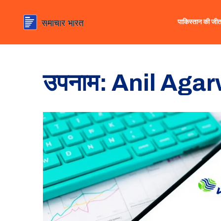
पाकिस्तान की जी
उपनाम: Anil Aga