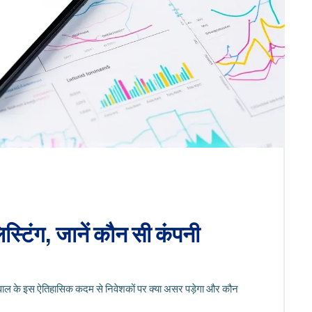
टिंग, जानें कौन सी कंपनी
रवाल के इस ऐतिहासिक कदम से निवेशकों पर क्या असर पड़ेगा और कौन