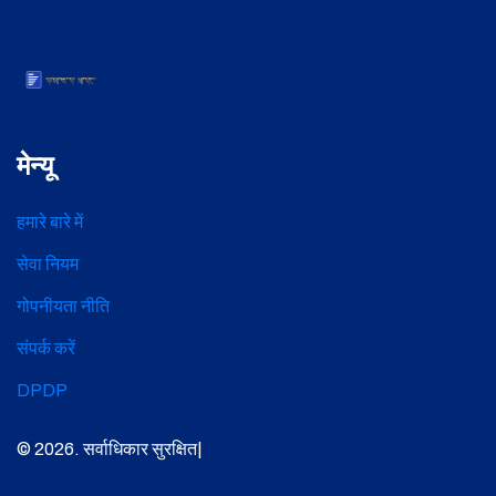
मेन्यू
हमारे बारे में
सेवा नियम
गोपनीयता नीति
संपर्क करें
DPDP
© 2026. सर्वाधिकार सुरक्षित|