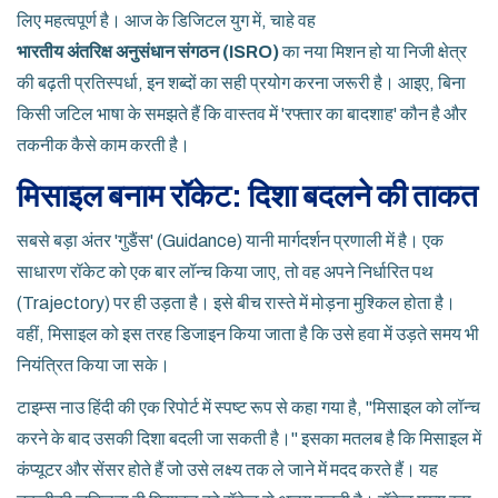
लिए महत्वपूर्ण है। आज के डिजिटल युग में, चाहे वह
भारतीय अंतरिक्ष अनुसंधान संगठन (ISRO)
का नया मिशन हो या निजी क्षेत्र
की बढ़ती प्रतिस्पर्धा, इन शब्दों का सही प्रयोग करना जरूरी है। आइए, बिना
किसी जटिल भाषा के समझते हैं कि वास्तव में 'रफ्तार का बादशाह' कौन है और
तकनीक कैसे काम करती है।
मिसाइल बनाम रॉकेट: दिशा बदलने की ताकत
सबसे बड़ा अंतर 'गुडैंस' (Guidance) यानी मार्गदर्शन प्रणाली में है। एक
साधारण रॉकेट को एक बार लॉन्च किया जाए, तो वह अपने निर्धारित पथ
(Trajectory) पर ही उड़ता है। इसे बीच रास्ते में मोड़ना मुश्किल होता है।
वहीं, मिसाइल को इस तरह डिजाइन किया जाता है कि उसे हवा में उड़ते समय भी
नियंत्रित किया जा सके।
टाइम्स नाउ हिंदी की एक रिपोर्ट में स्पष्ट रूप से कहा गया है, "मिसाइल को लॉन्च
करने के बाद उसकी दिशा बदली जा सकती है।" इसका मतलब है कि मिसाइल में
कंप्यूटर और सेंसर होते हैं जो उसे लक्ष्य तक ले जाने में मदद करते हैं। यह