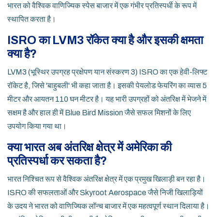
भारत को वैश्विक वाणिज्यिक स्पेस बाजार में एक गंभीर प्रतिस्पर्धी के रूप में
स्थापित करता है।
ISRO का LVM3 रॉकेत क्या है और इसकी क्षमता
क्या है?
LVM3 (भूस्थिर उपग्रह प्रक्षेपण यान संस्करण 3) ISRO का एक हेवी-लिफ्ट
रॉकेट है, जिसे 'बाहुबली' भी कहा जाता है। इसकी पेयलोड फेयरिंग का व्यास 5
मीटर और आयतन 110 घन मीटर है। यह भारी उपग्रहों को अंतरिक्ष में भेजने में
सक्षम है और हाल ही में Blue Bird Mission जैसे सफल मिशनों के लिए
उपयोग किया गया था।
क्या भारत अब अंतरिक्ष क्षेत्र में अमेरिका की
प्रतिस्पर्धा कर सकता है?
भारत निश्चित रूप से वैश्विक अंतरिक्ष क्षेत्र में एक प्रमुख खिलाड़ी बन रहा है।
ISRO की सफलताओं और Skyroot Aerospace जैसे निजी खिलाड़ियों
के उदय ने भारत को वाणिज्यिक लॉन्च बाजार में एक महत्वपूर्ण स्थान दिलाया है।