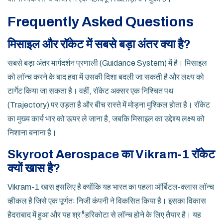
Frequently Asked Questions
मिसाइल और रॉकेट में सबसे बड़ा अंतर क्या है?
सबसे बड़ा अंतर मार्गदर्शन प्रणाली (Guidance System) में है। मिसाइल
को लॉन्च करने के बाद हवा में उसकी दिशा बदली जा सकती है और लक्ष्य को
टार्गेट किया जा सकता है। वहीं, रॉकेट अक्सर एक निश्चित पथ
(Trajectory) पर उड़ता है और बीच रास्ते में मोड़ना मुश्किल होता है। रॉकेट
का मुख्य कार्य भार को ऊपर ले जाना है, जबकि मिसाइल का उद्देश्य लक्ष्य को
निशाना बनाना है।
Skyroot Aerospace का Vikram-1 रॉकेट
क्यों खास है?
Vikram-1 खास इसलिए है क्योंकि यह भारत का पहला ऑर्बिटल-क्लास लॉन्च
व्हीकल है जिसे एक पूर्णतः निजी कंपनी ने विकसित किया है। इसका विकास
हैदराबाद में हुआ और यह श्रీहरिकोटा से लॉन्च होने के लिए तैयार है। यह