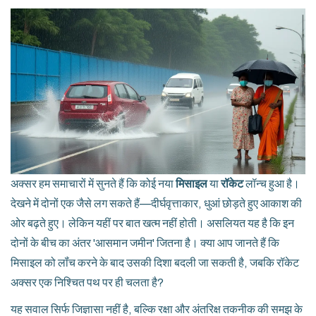
अक्सर हम समाचारों में सुनते हैं कि कोई नया
मिसाइल
या
रॉकेट
लॉन्च हुआ है।
देखने में दोनों एक जैसे लग सकते हैं—दीर्घवृत्ताकार, धुआं छोड़ते हुए आकाश की
ओर बढ़ते हुए। लेकिन यहीं पर बात खत्म नहीं होती। असलियत यह है कि इन
दोनों के बीच का अंतर 'आसमान जमीन' जितना है। क्या आप जानते हैं कि
मिसाइल को लॉंच करने के बाद उसकी दिशा बदली जा सकती है, जबकि रॉकेट
अक्सर एक निश्चित पथ पर ही चलता है?
यह सवाल सिर्फ जिज्ञासा नहीं है, बल्कि रक्षा और अंतरिक्ष तकनीक की समझ के