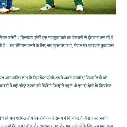
ियन बनेगी। क्रिकेट प्रेमी इस महामुकाबले का बेसब्री से इंतजार कर रहे हैं
है। अब चैंपियन बनने के लिए सब कुछ तैयार है, मैदान पर जोरदार मुकाबला
भारत और पाकिस्तान के क्रिकेट प्रेमी अपने अपने पसंदीदा खिलाड़ियों को
ले में वही चीज़ें देखने को मिलेंगी जिन्होंने पहले भी इन दो देशों के क्रिकेट
 दिग्गज शामिल होंगे जिन्होंने अपने समय में क्रिकेट के मैदान पर अपनी
 से एक ही मैदान पर होंगे और खासकर नए और युवा दर्शकों के लिए यह मुकाबला