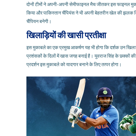
दोनों टीमों ने अपनी-अपनी सेमीफाइनल मैच जीतकर इस फाइनल मुकाबले
किया और पाकिस्तान चैंपियंस ने भी अपनी बेहतरीन खेल की झलक 
चैंपियन बनेगी।
खिलाड़ियों की खासी प्रतीक्षा
इस मुकाबले का एक प्रमुख आकर्षण यह भी होगा कि दर्शक उन खिलाड़ियों
प्रशंसकों के दिलों में खास जगह बनाई है। युवराज सिंह के छक्कों 
प्रदर्शन इस मुकाबले को यादगार बनाने के लिए तत्पर होगा।