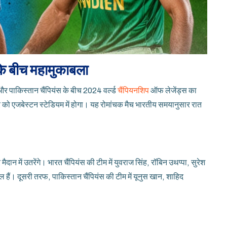
 के बीच महामुकाबला
और पाकिस्तान चैंपियंस के बीच 2024 वर्ल्ड
चैंपियनशिप
ऑफ लेजेंड्स का
को एजबेस्टन स्टेडियम में होगा। यह रोमांचक मैच भारतीय समयानुसार रात
ैदान में उतरेंगे। भारत चैंपियंस की टीम में युवराज सिंह, रॉबिन उथप्पा, सुरेश
हैं। दूसरी तरफ, पाकिस्तान चैंपियंस की टीम में यूनुस खान, शाहिद