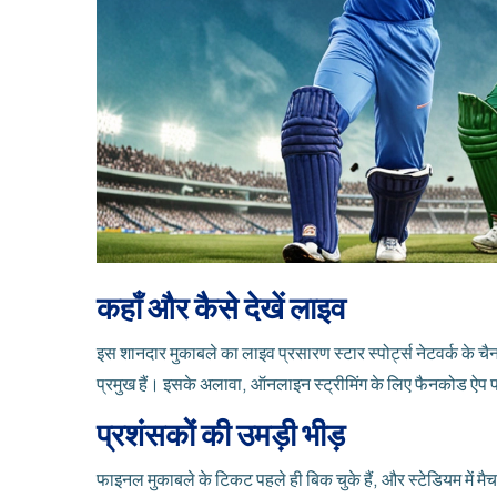
कहाँ और कैसे देखें लाइव
इस शानदार मुकाबले का लाइव प्रसारण स्टार स्पोर्ट्स नेटवर्क के चैनल
प्रमुख हैं। इसके अलावा, ऑनलाइन स्ट्रीमिंग के लिए फैनकोड ऐप 
प्रशंसकों की उमड़ी भीड़
फाइनल मुकाबले के टिकट पहले ही बिक चुके हैं, और स्टेडियम में मैच