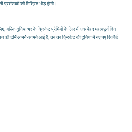
नी प्रशंसकों की मिश्रित भीड़ होगी।
 बल्कि दुनिया भर के क्रिकेट प्रेमियों के लिए भी एक बेहद महत्वपूर्ण दिन
की टीमें आमने-सामने आई हैं, तब तब क्रिकेट की दुनिया में नए नए रिकॉर्ड