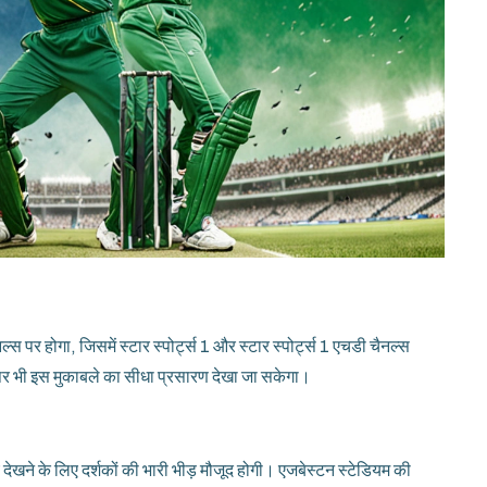
्स पर होगा, जिसमें स्टार स्पोर्ट्स 1 और स्टार स्पोर्ट्स 1 एचडी चैनल्स
पर भी इस मुकाबले का सीधा प्रसारण देखा जा सकेगा।
 देखने के लिए दर्शकों की भारी भीड़ मौजूद होगी। एजबेस्टन स्टेडियम की