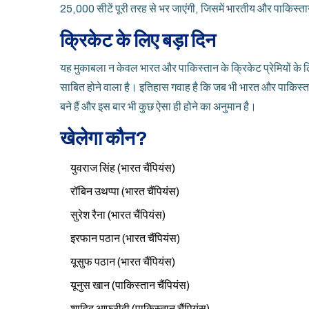
25,000 सीटें पूरी तरह से भर जाएंगी, जिसमें भारतीय और पाकिस्ता
क्रिकेट के लिए बड़ा दिन
यह मुकाबला न केवल भारत और पाकिस्तान के क्रिकेट प्रेमियों के लिए,
साबित होने वाला है। इतिहास गवाह है कि जब भी भारत और पाकिस्तान 
बने हैं और इस बार भी कुछ ऐसा ही होने का अनुमान है।
खेलेगा कौन?
युवराज सिंह (भारत चैंपियंस)
रॉबिन उथप्पा (भारत चैंपियंस)
सुरेश रैना (भारत चैंपियंस)
इरफान पठान (भारत चैंपियंस)
यूसुफ पठान (भारत चैंपियंस)
यूनुस खान (पाकिस्तान चैंपियंस)
शाहिद आफरीदी (पाकिस्तान चैंपियंस)