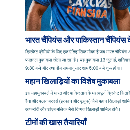
भारत चैंपियंस और पाकिस्तान चैंपियंस
क्रिकेट प्रेमियों के लिए एक ऐतिहासिक मौका है जब भारत चैंपियंस 
फाइनल मुकाबला खेला जा रहा है। यह मुकाबला 13 जुलाई, शनिवार 
9:30 बजे और स्थानीय समयानुसार शाम 5:00 बजे शुरू होगा।
महान खिलाड़ियों का विशेष मुकाबला
इस महामुकाबले में भारत और पाकिस्तान के महत्वपूर्ण क्रिकेट सितारे म
रैना और पठान ब्रदर्स (इरफान और यूसुफ) जैसे महान खिलाड़ी शामिल 
आफरीदी और शोएब मलिक जैसे दिग्गज खिलाड़ी शामिल होंगे।
टीमों की खास तैयारियाँ