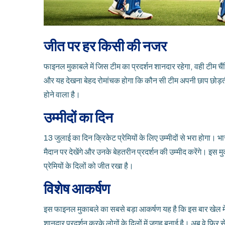
जीत पर हर किसी की नजर
फाइनल मुकाबले में जिस टीम का प्रदर्शन शानदार रहेगा, वही टीम चैंप
और यह देखना बेहद रोमांचक होगा कि कौन सी टीम अपनी छाप छोड़ती 
होने वाला है।
उम्मीदों का दिन
13 जुलाई का दिन क्रिकेट प्रेमियों के लिए उम्मीदों से भरा होगा। 
मैदान पर देखेंगे और उनके बेहतरीन प्रदर्शन की उम्मीद करेंगे। इस मुकाब
प्रेमियों के दिलों को जीत रखा है।
विशेष आकर्षण
इस फाइनल मुकाबले का सबसे बड़ा आकर्षण यह है कि इस बार खेल में वे
शानदार प्रदर्शन करके लोगों के दिलों में जगह बनाई है। अब वे फिर