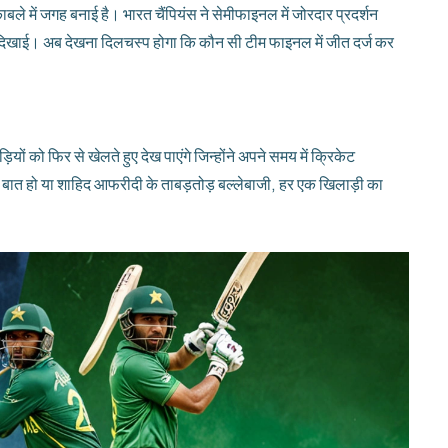
 में जगह बनाई है। भारत चैंपियंस ने सेमीफाइनल में जोरदार प्रदर्शन
दिखाई। अब देखना दिलचस्प होगा कि कौन सी टीम फाइनल में जीत दर्ज कर
 को फिर से खेलते हुए देख पाएंगे जिन्होंने अपने समय में क्रिकेट
की बात हो या शाहिद आफरीदी के ताबड़तोड़ बल्लेबाजी, हर एक खिलाड़ी का