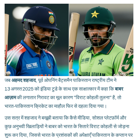
जब
अहमद शहजाद
,
पूर्व ओपनिंग बैट्समैन
पाकिस्तान राष्ट्रीय टीम
ने
13 अगस्त 2025 को इंडिया टुडे के साथ एक साक्षात्कार में कहा कि
बाबर
आज़ाम
की लगातार गिरावट का मूल कारण "विराट कोहली तुलना" है, तो
भारत‑पाकिस्तान क्रिकेट का माहौल फिर से दहला दिया गया।
उस सत्र में शहजाद ने बखूबी बताया कि कैसे मीडिया, सोशल प्लेटफ़ॉर्म और
कुछ अनुभवी खिलाड़ियों ने बाबर को भारत के सितारे विराट कोहली से जोड़ना
शुरू कर दिया, जिससे भारत के प्रशंसकों की अपेक्षाएँ पाकिस्तान के कप्तान पर