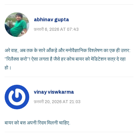
abhinav gupta
फ़रवरी 6, 2026 AT 07:43
अरे वाह, अब तक के सारे आँकड़े और मनोवैज्ञानिक विश्लेषण का एक ही उत्तर:
“रिलैक्स करो”! ऐसा लगता है जैसे हर कोच बायर को मेडिटेशन सत्र दे रहा
हो।
vinay viswkarma
फ़रवरी 20, 2026 AT 21:03
बायर को बस अपनी रिदम मिलनी चाहिए.