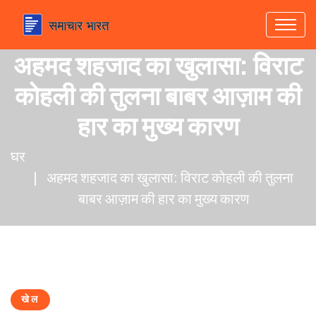
अहमद शहजाद का खुलासा: विराट
कोहली की तुलना बाबर आज़ाम की
हार का मुख्य कारण
घर
अहमद शहजाद का खुलासा: विराट कोहली की तुलना
बाबर आज़ाम की हार का मुख्य कारण
खेल