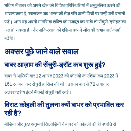
भविष्य में बाबर को अपने खेल को विविध परिस्थितियों में अनुकूलित करने की
आवश्यकता है, खासकर जब भारत की तेज़ गति वाली पिचों पर उन्हें पारी बनानी
पड़े। अगर वह अपनी मानसिक शक्ति को मजबूत कर सके तो सेंचुरी‑ड्रोहट का
अंत हो सकता है, और पाकिस्तान को एशिया कप में जीत की संभावनाएँ काफ़ी
बढ़ेंगी।
अक्सर पूछे जाने वाले सवाल
बाबर आज़ाम की सेंचुरी‑ड्रॉट कब शुरू हुई?
बाबर ने आखिरी बार 12 अगस्त 2023 को कोलंबो के एशिया कप 2023 में
151 रन बना कर सेंचुरी हासिल की थी। इसका बाद से 72 लगातार
अंतरराष्ट्रीय इंटर्न में कोई सेंचुरी नहीं आई।
विराट कोहली की तुलना क्यों बाभर को प्रभावित कर
रही है?
मीडिया और कुछ अनुभवी खिलाड़ियों ने बाबर को कोहली की ही पध्दति से