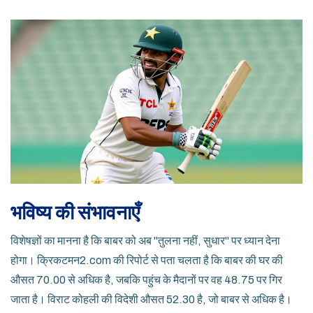
भविष्य की संभावनाएँ
विशेषज्ञों का मानना है कि बाबर को अब "तुलना नहीं, सुधार" पर ध्यान देना
होगा।
क्रिकटमन2.com
की रिपोर्ट से पता चलता है कि बाबर की घर की
औसत 70.00 से अधिक है, जबकि पहुंच के मैदानों पर वह 48.75 पर गिर
जाता है। विराट कोहली की विदेशी औसत 52.30 है, जो बाबर से अधिक है।