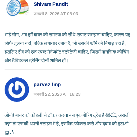
Shivam Pandit
जनवरी 8, 2026 AT 05:03
भाई लोग, अब हमें बायर की समस्या को सीधे‑सपाट समझना चाहिए, कारण यह
सिर्फ तुलना नहीं, बल्कि लगातार दबाव है, जो उसकी फॉर्म को बिगाड़ रहा है,
इसलिए टीम को एक स्पष्ट मैनेजमेंट स्ट्रेटेजी चाहिए, जिसमें मानसिक कोचिंग
और टैक्टिकल ट्रेनिंग दोनों शामिल हों।
parvez fmp
जनवरी 22, 2026 AT 18:23
ओयो! बायर को कोहली से टॉकर करना बस एक बोरिंग ट्रेंड है 😂💥, असली
मज़ा तो उसकी अपनी स्टाइल में है, इसलिए फोकस करो और दबाव को हटाओ
🙌🏏.