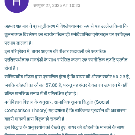
अक्तूबर 27, 2025 AT 10:23
अहमद शहजाद ने प्रस्तुतीकरण में विश्लेषणात्मक रूप से यह उल्लेख किया कि
तुलनात्मक विश्लेषण का उपयोग खिलाड़ी मनोवैज्ञानिक प्रोफ़ाइल पर प्रतिकूल
प्रभाव डालता है।
इस परिप्रेक्ष्य में, बायर आज़ाम की पीआर शब्दावली को अत्यधिक
प्रतिस्पर्धात्मक मानदंडों के साथ संरेखित करना एक रणनीतिक त्रुटि प्रतीत
होती है।
सांख्यिकीय मॉडल द्वारा प्रमाणित होता है कि बायर की औसत स्कोर 54.23 है,
जबकि कोहली का औसत 57.88 है, परन्तु यह अंतर केवल रन उत्पादन में नहीं
बल्कि मानसिक तनाव में भी परिलक्षित होता है।
मनोविज्ञान विज्ञान के अनुसार, सामाजिक तुलना सिद्धांत (Social
Comparison Theory) यह दर्शाता है कि व्यक्तिगत प्रदर्शन की अवधारणा
बाहरी मानकों द्वारा विकृत हो सकती है।
इस सिद्धांत के अनुप्रयोग को देखते हुए, बायर को कोहली के मानकों के साथ