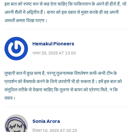
इस बात को स्पष्ट रूप से कह देना चाहिए कि पाकिस्तान के अपने ही हीरो हैं, जो
अपनी शैली में अद्वितीय हैं। बायर को इस दबाव से मुक्त करके ही वह अपनी
असली क्षमता दिखा पाएगा।
Hemakul Pioneers
नवंबर 25, 2025 AT 13:03
तुम्हारी बात में कुछ सत्य है, परन्तु तुलनात्मक विश्लेषण कभी‑कभी टीम के
प्रदर्शन को बेंचमार्क करने के लिये उपयोगी भी हो सकता है। हमें इस बात को
संतुलित तरीके से देखना चाहिए कि तुलना से बायर को प्रेरणा मिले, न कि
दबाव।
Sonia Arora
दिसंबर 10, 2025 AT 02:23