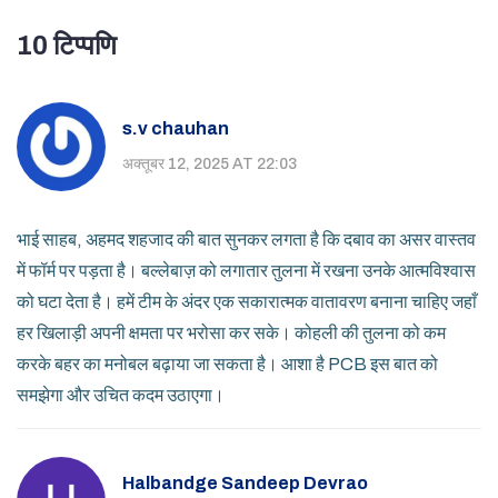
10 टिप्पणि
s.v chauhan
अक्तूबर 12, 2025 AT 22:03
भाई साहब, अहमद शहजाद की बात सुनकर लगता है कि दबाव का असर वास्तव
में फॉर्म पर पड़ता है। बल्लेबाज़ को लगातार तुलना में रखना उनके आत्मविश्वास
को घटा देता है। हमें टीम के अंदर एक सकारात्मक वातावरण बनाना चाहिए जहाँ
हर खिलाड़ी अपनी क्षमता पर भरोसा कर सके। कोहली की तुलना को कम
करके बहर का मनोबल बढ़ाया जा सकता है। आशा है PCB इस बात को
समझेगा और उचित कदम उठाएगा।
Halbandge Sandeep Devrao