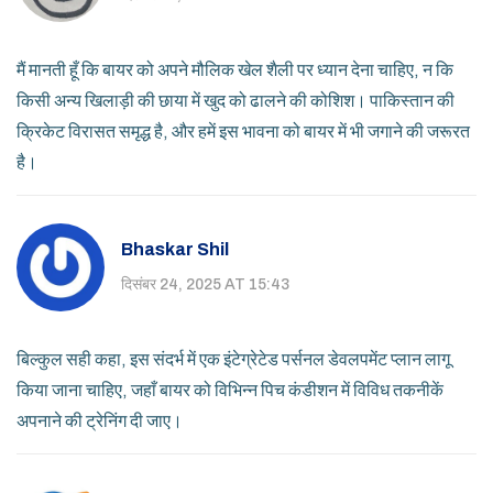
मैं मानती हूँ कि बायर को अपने मौलिक खेल शैली पर ध्यान देना चाहिए, न कि
किसी अन्य खिलाड़ी की छाया में खुद को ढालने की कोशिश। पाकिस्तान की
क्रिकेट विरासत समृद्ध है, और हमें इस भावना को बायर में भी जगाने की जरूरत
है।
Bhaskar Shil
दिसंबर 24, 2025 AT 15:43
बिल्कुल सही कहा, इस संदर्भ में एक इंटेग्रेटेड पर्सनल डेवलपमेंट प्लान लागू
किया जाना चाहिए, जहाँ बायर को विभिन्न पिच कंडीशन में विविध तकनीकें
अपनाने की ट्रेनिंग दी जाए।