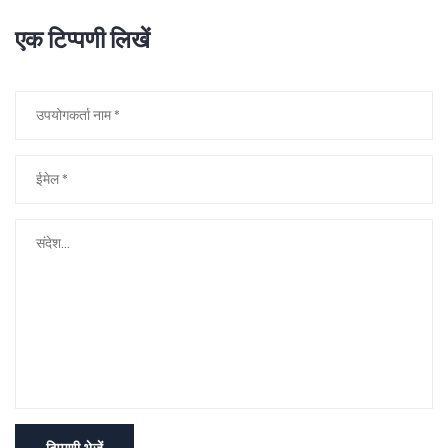
एक टिप्पणी लिखें