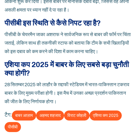
आंकना शुरू कर दिया। इससे बाबर पर मानसिक दबाव बढ़ा, जिससे वह अपनी
असली क्षमता पर ध्यान नहीं दे पा रहा है।
पीसीबी इस स्थिति से कैसे निपट रहा है?
पीसीबी के चेयरमैन जाका अशराफ ने सार्वजनिक रूप से बाबर की फॉर्म पर चिंता
जताई, लेकिन साथ ही तकनीकी स्टाफ को बताया कि टीम के सभी खिलाड़ियों
को इस दबाव को कम करने की दिशा में काम करना चाहिए।
एशिया कप 2025 में बाबर के लिए सबसे बड़ा चुनौती
क्या होगी?
28 सितम्बर 2025 को लाहौर के ग़द्दाफी स्टेडियम में भारत‑पाकिस्तान टकराव
बाबर के लिए मुख्य परीक्षा होगी। इस मैच में उनका अच्छा प्रदर्शन पाकिस्तान
की जीत के लिए निर्णायक होगा।
टैग:
बाबर आज़ाम
अहमद शहजाद
विराट कोहली
एशिया कप 2025
पीसीबी