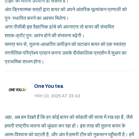
टाइम’ को मापना उपयोगी हो सकता है।
अंतःक्रियात्मक सत्रों द्वारा बायर को अपने आंतरिक मूल्यांकन प्रणाली को
पुनः स्थापित करने का अवसर मिलेगा।
अगर पीसीबी इस वैज्ञानिक ढांचे को अपनाएगा तो बायर की संभावित
शतक‑ड्रॉट पुनः आरंभ होने की संभावना बढ़ेगी।
समग्र रूप से, तुलना‑आधारित उत्पीड़न को घटाकर बायर को एक स्वतंत्र
रणनीतिक परिप्रेक्ष्य प्रदान करना उसके दीर्घकालिक प्रदर्शन में सुधार का
प्राथमिक साधन होगा।
One You tea
नवंबर 10, 2025 AT 23:43
अहा, अब हम देखते हैं कि हर कोई बायर को कोहली की साया में रख रहा है, जैसे
हमारी राष्ट्रीय भावना को धुंधला कर रहा हो। इस तरह की तुलना बायर के
आत्म‑विश्वास को घटाती है, और अंत में हमारी टीम को नुकसान पहुँचाती है। हमें